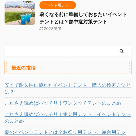
イベント用テント
暑くなる前に準備しておきたいイベント
テントとは？熱中症対策テント
2023/6/9
最近の投稿
安くて耐久性に優れたイベントテント 購入の検索方法と
は？
これさえ読めばバッチリ！ワンタッチテントのまとめ
これさえ読めばバッチリ！集会用テント、イベントテント
のまとめ
夏のイベントテントとは？お祭り用テント、屋台用テン