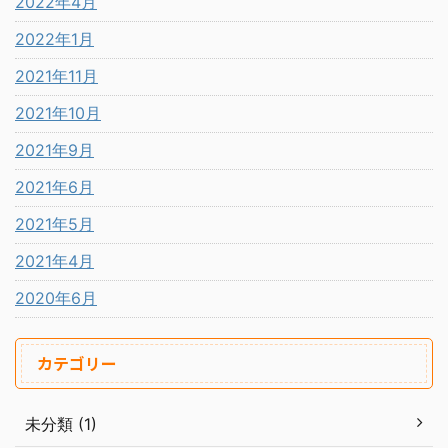
2022年4月
2022年1月
2021年11月
2021年10月
2021年9月
2021年6月
2021年5月
2021年4月
2020年6月
カテゴリー
未分類 (1)