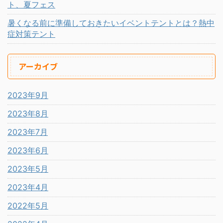
ト、夏フェス
暑くなる前に準備しておきたいイベントテントとは？熱中
症対策テント
アーカイブ
2023年9月
2023年8月
2023年7月
2023年6月
2023年5月
2023年4月
2022年5月