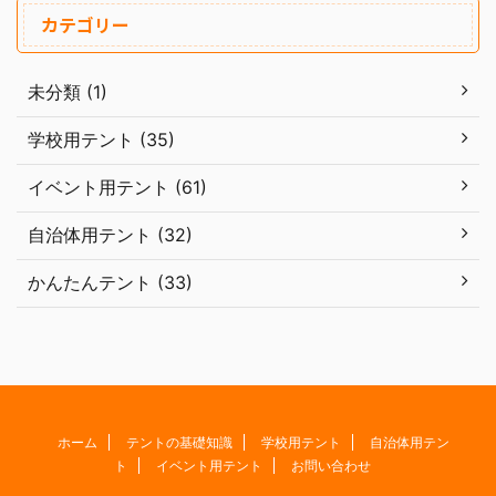
カテゴリー
未分類 (1)
学校用テント (35)
イベント用テント (61)
自治体用テント (32)
かんたんテント (33)
ホーム
テントの基礎知識
学校用テント
自治体用テン
ト
イベント用テント
お問い合わせ