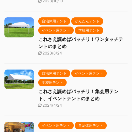
2023/10/13
自治体用テント
かんたんテント
イベント用テント
学校用テント
これさえ読めばバッチリ！ワンタッチテ
ントのまとめ
2023/8/24
自治体用テント
イベント用テント
学校用テント
これさえ読めばバッチリ！集会用テン
ト、イベントテントのまとめ
2024/4/24
イベント用テント
自治体用テント