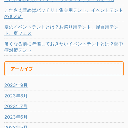
これさえ読めばバッチリ！集会用テント、イベントテント
のまとめ
夏のイベントテントとは？お祭り用テント、屋台用テン
ト、夏フェス
暑くなる前に準備しておきたいイベントテントとは？熱中
症対策テント
アーカイブ
2023年9月
2023年8月
2023年7月
2023年6月
2023年5月