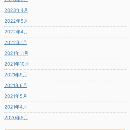
2023年4月
2022年5月
2022年4月
2022年1月
2021年11月
2021年10月
2021年9月
2021年6月
2021年5月
2021年4月
2020年6月