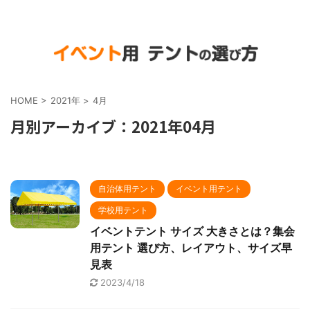
HOME
>
2021年
>
4月
月別アーカイブ：2021年04月
自治体用テント
イベント用テント
学校用テント
イベントテント サイズ 大きさとは？集会
用テント 選び方、レイアウト、サイズ早
見表
2023/4/18