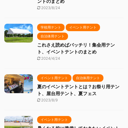
ントのまとめ
2023/8/24
学校用テント
イベント用テント
自治体用テント
これさえ読めばバッチリ！集会用テン
ト、イベントテントのまとめ
2024/4/24
イベント用テント
自治体用テント
夏のイベントテントとは？お祭り用テン
ト、屋台用テント、夏フェス
2023/8/9
イベント用テント