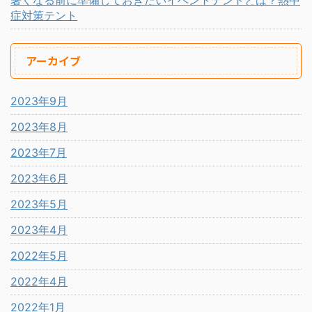
症対策テント
アーカイブ
2023年9月
2023年8月
2023年7月
2023年6月
2023年5月
2023年4月
2022年5月
2022年4月
2022年1月