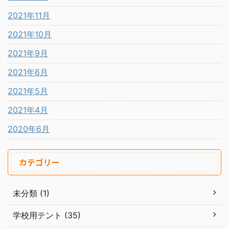
2021年11月
2021年10月
2021年9月
2021年6月
2021年5月
2021年4月
2020年6月
カテゴリー
未分類 (1)
学校用テント (35)