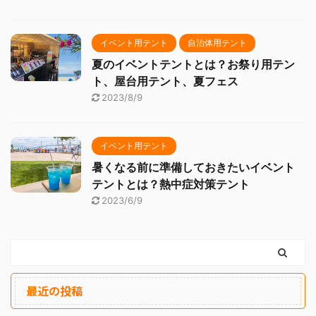
イベント用テント
自治体用テント
夏のイベントテントとは？お祭り用テン
ト、屋台用テント、夏フェス
2023/8/9
イベント用テント
暑くなる前に準備しておきたいイベント
テントとは？熱中症対策テント
2023/6/9
最近の投稿