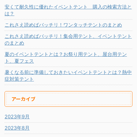
安くて耐久性に優れたイベントテント 購入の検索方法と
は？
これさえ読めばバッチリ！ワンタッチテントのまとめ
これさえ読めばバッチリ！集会用テント、イベントテント
のまとめ
夏のイベントテントとは？お祭り用テント、屋台用テン
ト、夏フェス
暑くなる前に準備しておきたいイベントテントとは？熱中
症対策テント
アーカイブ
2023年9月
2023年8月