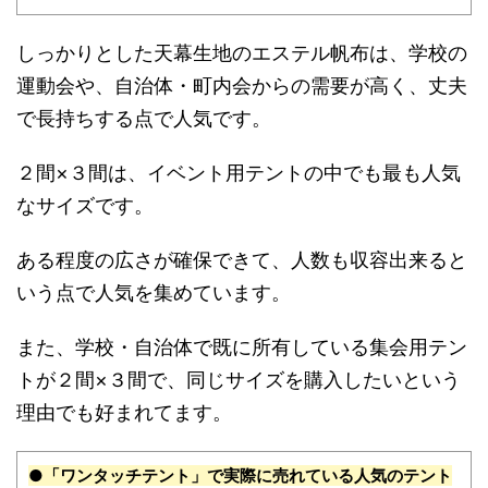
しっかりとした天幕生地のエステル帆布は、学校の
運動会や、自治体・町内会からの需要が高く、丈夫
で長持ちする点で人気です。
２間×３間は、イベント⽤テントの中でも最も⼈気
なサイズです。
ある程度の広さが確保できて、人数も収容出来ると
いう点で人気を集めています。
また、学校・⾃治体で既に所有している集会⽤テン
トが２間×３間で、同じサイズを購⼊したいという
理由でも好まれてます。
●「ワンタッチテント」で実際に売れている人気のテント