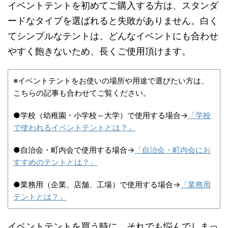
イベントテントを初めてご購入する方は、スタンダ
ードなタイプを選ばれると失敗がありません。白く
てシンプルなテントは、どんなイベントにも合わせ
やすく飽きないため、長くご使用頂けます。
※イベントテントをお使いの場所や用途で選びたい方は、
こちらの記事も合わせてご覧ください。
●学校（幼稚園・小学校～大学）で使用する場合→
「学校
で使われるイベントテントとは？」
●自治会・町内会で使用する場合→
「自治会・町内会にお
すすめのテントとは？」
●業務用（企業、店舗、工場）で使用する場合→
「業務用
テントとは？」
イベントテントを買う時に、それでも悩んでしまっ