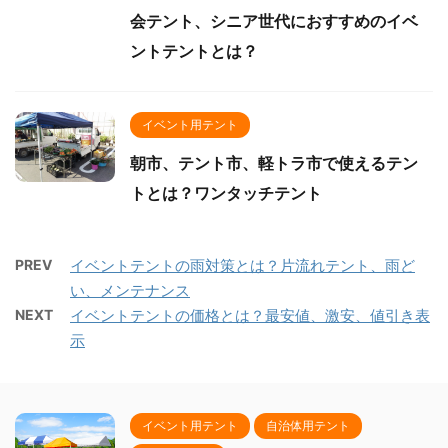
会テント、シニア世代におすすめのイベ
ントテントとは？
イベント用テント
朝市、テント市、軽トラ市で使えるテン
トとは？ワンタッチテント
PREV
イベントテントの雨対策とは？片流れテント、雨ど
い、メンテナンス
NEXT
イベントテントの価格とは？最安値、激安、値引き表
示
イベント用テント
自治体用テント