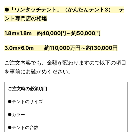
●「ワンタッチテント」（かんたんテント3） テ
ント専門店の相場
1.8m×1.8m 約40,000円～約50,000円
3.0m×6.0m 約110,000万円～約130,000円
ご注文内容でも、金額が変わりますので以下の項目
を事前にお確かめください。
ご注文時の必須項目
●テントのサイズ
●カラー
●テントの台数