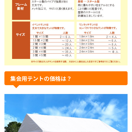
集会用テントの価格は？