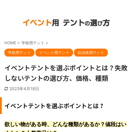
HOME
>
学校用テント
>
学校用テント
イベント用テント
自治体用テント
イベントテントを選ぶポイントとは？失敗
しないテントの選び方、価格、種類
2023年4月18日
イベントテントを選ぶポイントとは ?
欲しい物がある時、どんな種類があるか？値段はい