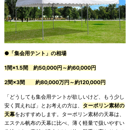
●「集会用テント」の相場
1間×1.5間 約50,000円～約60,000円
2間×3間 約80,000万円～約120,000円
「どうしても集会用テントが欲しいけど、もう少し
安く買えれば」とお考えの方は、
ターポリン素材の
天幕
をおすすめします。ターポリン素材の天幕は、
エステル帆布の天幕に比べ、薄く軽量で扱いやすい