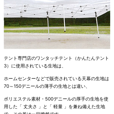
テント専門店のワンタッチテント（かんたんテント
3）に使用されている生地は、
ホームセンターなどで販売されている天幕の生地は
70～150デニールの薄手の生地とは違い、
ポリエステル素材・500デニールの厚手の生地を使
用した「 丈夫さ 」と「 軽量 」を兼ね備えた生地