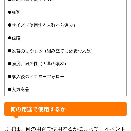
●種類
●サイズ（使用する人数から選ぶ）
●値段
●設営のしやすさ（組み立てに必要な人数）
●強度、耐久性（天幕の素材）
●購入後のアフターフォロー
●人気商品
何の用途で使用するか
まずは、何の用途で使用するかによって、イベント