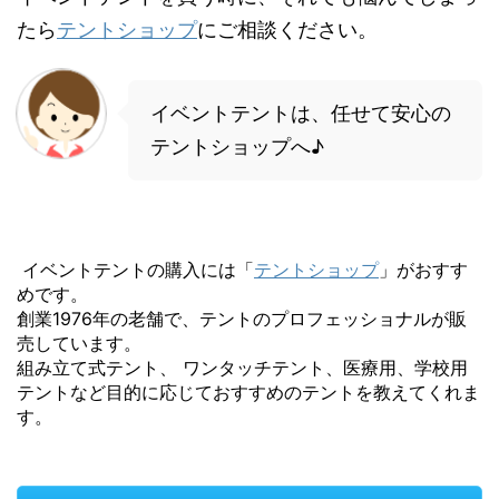
たら
テントショップ
にご相談ください。
イベントテントは、任せて安心の
テントショップへ♪
イベントテントの購入には「
テントショップ
」がおすす
めです。
創業1976年の老舗で、テントのプロフェッショナルが販
売しています。
組み立て式テント、 ワンタッチテント、医療用、学校用
テントなど目的に応じておすすめのテントを教えてくれま
す。