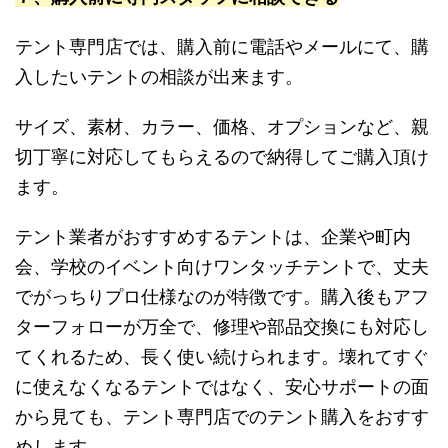
テント専門店では、購入前に電話やメールにて、購
入したいテントの相談が出来ます。
サイズ、素材、カラー、価格、オプションなど、親
切丁寧に対応してもらえるので納得してご購入頂け
ます。
テント業者がおすすめするテントは、企業や町内
会、学校のイベント向けワンタッチテントで、丈夫
でがっちりプロ仕様なのが特徴です。購入後もアフ
ターフォローが万全で、修理や部品交換にも対応し
てくれるため、長く使い続けられます。壊れてすぐ
に使えなくなるテントではなく、安心サポートの面
から見ても、テント専門店でのテント購入をおすす
めします。