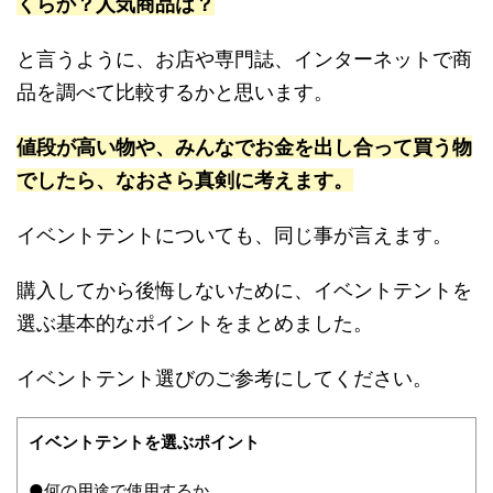
くらか？人気商品は？
と言うように、お店や専門誌、インターネットで商
品を調べて比較するかと思います。
値段が高い物や、みんなでお金を出し合って買う物
でしたら、なおさら真剣に考えます。
イベントテントについても、同じ事が言えます。
購入してから後悔しないために、イベントテントを
選ぶ基本的なポイントをまとめました。
イベントテント選びのご参考にしてください。
イベントテントを選ぶポイント
●何の用途で使用するか