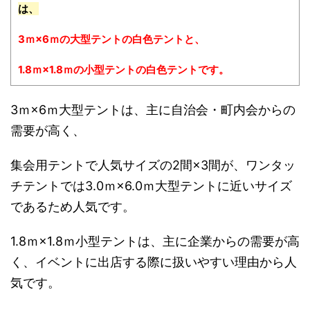
は、
3ｍ×6ｍの大型テントの白色テントと、
1.8ｍ×1.8ｍの小型テントの白色テントです。
3ｍ×6ｍ大型テントは、主に自治会・町内会からの
需要が高く、
集会用テントで人気サイズの2間×3間が、ワンタッ
チテントでは3.0ｍ×6.0ｍ大型テントに近いサイズ
であるため人気です。
1.8ｍ×1.8ｍ小型テントは、主に企業からの需要が高
く、イベントに出店する際に扱いやすい理由から人
気です。