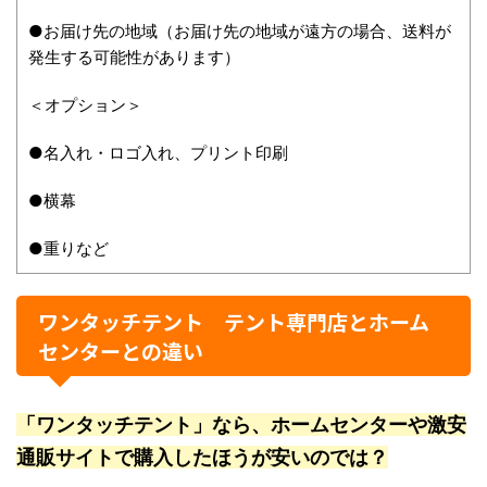
●お届け先の地域（お届け先の地域が遠方の場合、送料が
発生する可能性があります）
＜オプション＞
●名入れ・ロゴ入れ、プリント印刷
●横幕
●重りなど
ワンタッチテント テント専門店とホーム
センターとの違い
「ワンタッチテント」なら、ホームセンターや激安
通販サイトで購入したほうが安いのでは？