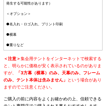
発生する可能性があります）
＜オプション＞
●名入れ・ロゴ入れ、プリント印刷
●横幕
●重りなど
＜注意＞
集会用テントをインターネットで検索する
と、明らかに価格が安く表示されているのがありま
すが、
「3方幕（横幕）のみ、天幕のみ、フレーム
のみ、テント本体は含みません」
という場合があり
ますのでご注意ください。
ご購入の前に内容をよくお確かめの上、信頼できる
テント専門店でご購入される事をおすすめします。