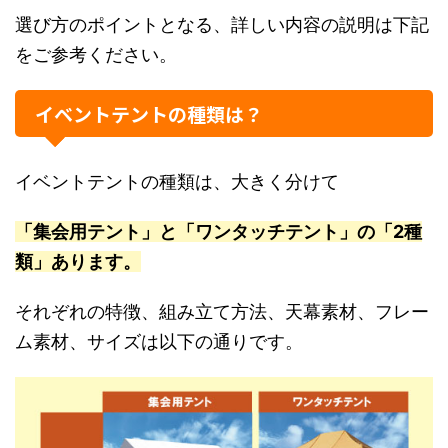
選び方のポイントとなる、詳しい内容の説明は下記
をご参考ください。
イベントテントの種類は？
イベントテントの種類は、大きく分けて
「集会用テント」と「ワンタッチテント」の
「2種
類」あります。
それぞれの特徴、組み立て方法、天幕素材、フレー
ム素材、サイズは以下の通りです。