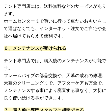
テント専門店には、送料無料などのサービスがあり
ます。
ホームセンターまで買いに行って重たいおもいをし
て運ばなくても、インターネット注文でご自宅や会
社へ届けてもらえて便利です。
６、メンテナンスが受けられる
テント専門店では、購入後のメンテナンスが可能で
す。
フレームパイプの部品交換や、天幕の破れの修理、
天幕のクリーニングまで、アフターケアも万全で、
メンテナンスする事により廃棄する事なく、大切に
長く使い続ける事ができます。
７、購入前に専門スタッフに相談できる