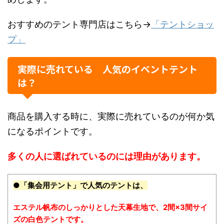
おすすめのテント専門店はこちら→
「テントショッ
プ」
実際に売れている 人気のイベントテント
は？
商品を購入する時に、実際に売れているのが何か気
になるポイントです。
多くの人に選ばれているのには理由があります。
●「集会用テント」で人気のテントは、
エステル帆布のしっかりとした天幕生地で、2間×3間サイ
ズの白色テントです。