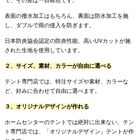
で、その差は一目瞭然です。
表面の撥水加工はもちろん、裏面は防水加工を施
し、ダブルで雨の侵入を防ぎます。
日本防炎協会認定の防炎性能、高いUVカットが施
された生地を使用しています。
２、サイズ、素材、カラーが自由に選べる
テント専門店では、特注サイズや素材、カラーな
ど、好みに合わせて自由に選べます。
３、オリジナルデザインが作れる
ホームセンターのテントでは絶対に出来ない、テン
ト専門店では、「オリジナルデザイン」テントが作