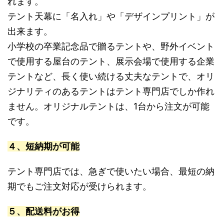
れます。
テント天幕に「名入れ」や「デザインプリント」が
出来ます。
小学校の卒業記念品で贈るテントや、野外イベント
で使用する屋台のテント、展示会場で使用する企業
テントなど、長く使い続ける丈夫なテントで、オリ
ジナリティのあるテントはテント専門店でしか作れ
ません。オリジナルテントは、1台から注文が可能
です。
４、短納期が可能
テント専門店では、急ぎで使いたい場合、最短の納
期でもご注文対応が受けられます。
５、配送料がお得