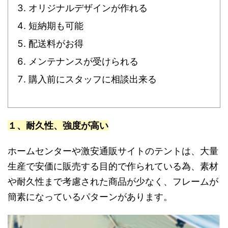
オリジナルデザインが作れる
短納期も可能
配送料がお得
メンテナンスが受けられる
購入前にスタッフに相談出来る
１、耐久性、強度が高い
ホームセンターや激安通販サイトのテントは、大量
生産で安価に販売する目的で作られている為、素材
や耐久性まで考慮された商品が少なく、フレームが
簡素になっているパターンがあります。