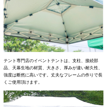
テント専門店のイベントテントは、支柱、接続部
品、天幕生地の材質、大きさ、厚みが違い耐久性、
強度は断然に高いです。丈夫なフレームの作りで長
くご使用頂けます。