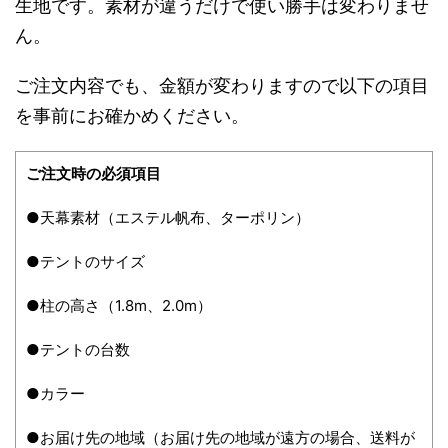
生地です。素材が違うだけで使い勝手は変わりませ
ん。
ご注文内容でも、金額が変わりますので以下の項目
を事前にお確かめください。
ご注文時の必須項目
●天幕素材（エステル帆布、ターポリン）
●テントのサイズ
●柱の高さ（1.8m、2.0m）
●テントの台数
●カラー
●お届け先の地域（お届け先の地域が遠方の場合、送料が