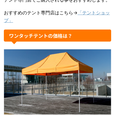
おすすめのテント専門店はこちら→
「テントショッ
プ」
ワンタッチテントの価格は？